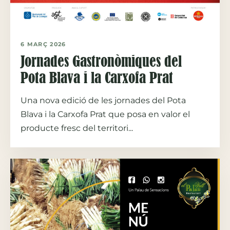
6 MARÇ 2026
Jornades Gastronòmiques del
Pota Blava i la Carxofa Prat
Una nova edició de les jornades del Pota
Blava i la Carxofa Prat que posa en valor el
producte fresc del territori...