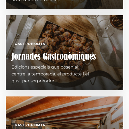
GASTRONOMIA
Jornades Gastronòmiques
Edicions especials que posen al
centre la temporada, el producte i el
gust per sorprendre.
GASTRONOMIA