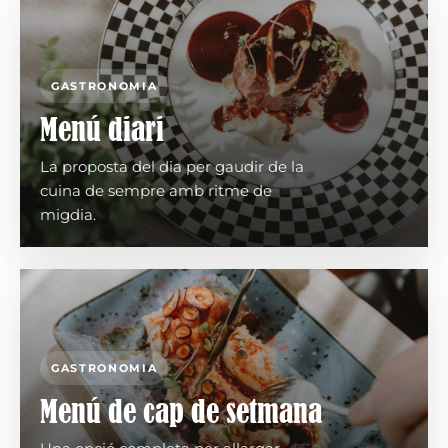
GASTRONOMIA
Menú diari
La proposta del dia per gaudir de la
cuina de sempre amb ritme de
migdia.
GASTRONOMIA
Menú de cap de setmana