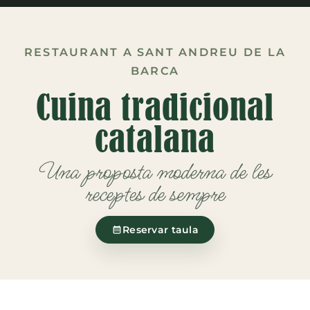
RESTAURANT A SANT ANDREU DE LA
BARCA
Cuina tradicional
catalana
Una proposta moderna de les
receptes de sempre
Reservar taula