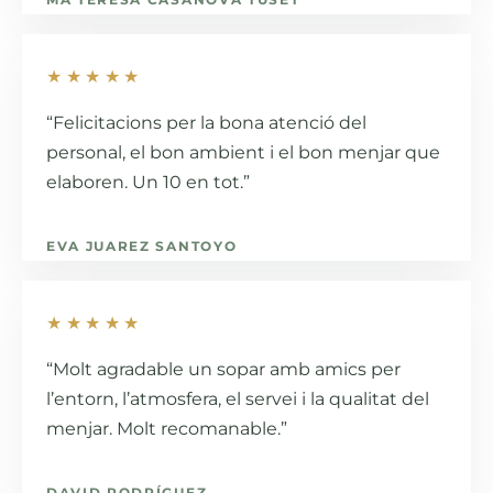
★★★★★
“Felicitacions per la bona atenció del
personal, el bon ambient i el bon menjar que
elaboren. Un 10 en tot.”
EVA JUAREZ SANTOYO
★★★★★
“Molt agradable un sopar amb amics per
l’entorn, l’atmosfera, el servei i la qualitat del
menjar. Molt recomanable.”
DAVID RODRÍGUEZ