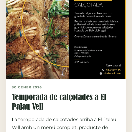
30 GENER 2026
Temporada de calçotades a El
Palau Vell
La temporada de calçotades arriba a El Palau
Vell amb un menú complet, producte de