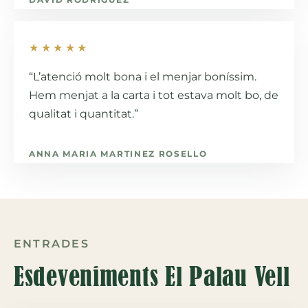
★★★★★
“L’atenció molt bona i el menjar boníssim.
Hem menjat a la carta i tot estava molt bo, de
qualitat i quantitat.”
ANNA MARIA MARTINEZ ROSELLO
ENTRADES
Esdeveniments El Palau Vell