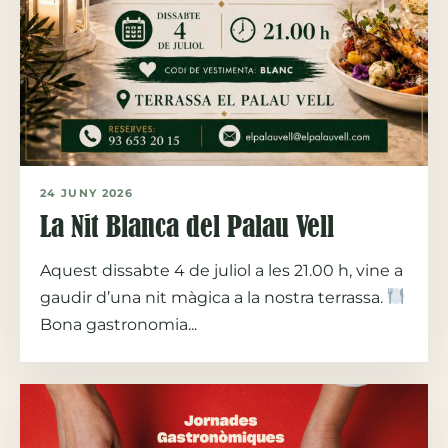
24 JUNY 2026
La Nit Blanca del Palau Vell
Aquest dissabte 4 de juliol a les 21.00 h, vine a
gaudir d’una nit màgica a la nostra terrassa.
Bona gastronomia...