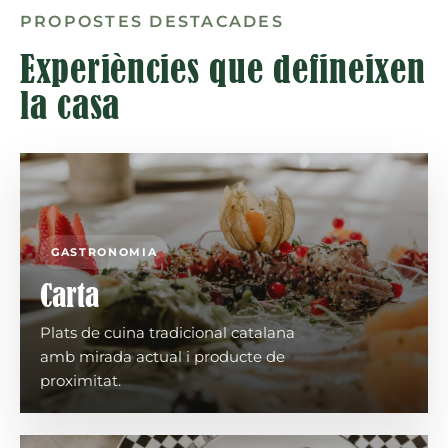
PROPOSTES DESTACADES
Experiències que defineixen
la casa
GASTRONOMIA
Carta
Plats de cuina tradicional catalana
amb mirada actual i producte de
proximitat.