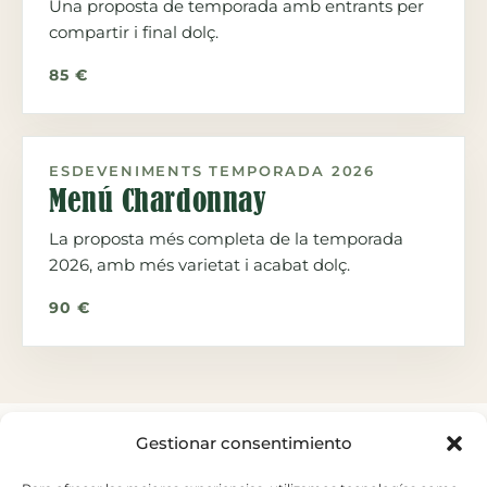
Una proposta de temporada amb entrants per
compartir i final dolç.
85 €
ESDEVENIMENTS TEMPORADA 2026
Menú Chardonnay
La proposta més completa de la temporada
2026, amb més varietat i acabat dolç.
90 €
Gestionar consentimiento