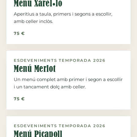
Menú Xarel·lo
Aperitius a taula, primers i segons a escollir,
amb celler inclòs.
75 €
ESDEVENIMENTS TEMPORADA 2026
Menú Merlot
Un menú complet amb primer i segon a escollir
i un tancament dolç amb celler.
75 €
ESDEVENIMENTS TEMPORADA 2026
Menú Picapoll