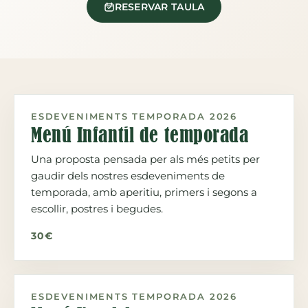
RESERVAR TAULA
ESDEVENIMENTS TEMPORADA 2026
Menú Infantil de temporada
Una proposta pensada per als més petits per
gaudir dels nostres esdeveniments de
temporada, amb aperitiu, primers i segons a
escollir, postres i begudes.
30€
ESDEVENIMENTS TEMPORADA 2026