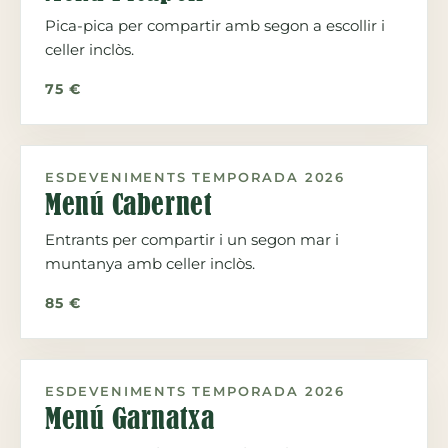
Pica-pica per compartir amb segon a escollir i
celler inclòs.
75 €
ESDEVENIMENTS TEMPORADA 2026
Menú Cabernet
Entrants per compartir i un segon mar i
muntanya amb celler inclòs.
85 €
ESDEVENIMENTS TEMPORADA 2026
Menú Garnatxa