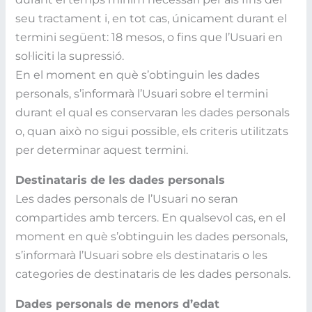
seu tractament i, en tot cas, únicament durant el
termini següent: 18 mesos, o fins que l’Usuari en
sol·liciti la supressió.
En el moment en què s’obtinguin les dades
personals, s’informarà l’Usuari sobre el termini
durant el qual es conservaran les dades personals
o, quan això no sigui possible, els criteris utilitzats
per determinar aquest termini.
Destinataris de les dades personals
Les dades personals de l’Usuari no seran
compartides amb tercers. En qualsevol cas, en el
moment en què s’obtinguin les dades personals,
s’informarà l’Usuari sobre els destinataris o les
categories de destinataris de les dades personals.
Dades personals de menors d’edat