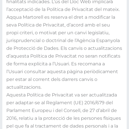
finalitats indicades. L’ús del Lloc Web implicarà
l’acceptació de la Política de Privacitat del mateix.
Aqqua Martorell es reserva el dret a modificar la
seva Política de Privacitat, d’acord amb el seu
propi criteri, o motivat per un canvi legislatiu,
jurisprudencial o doctrinal de l’Agència Espanyola
de Protecció de Dades. Els canvis o actualitzacions
d’aquesta Política de Privacitat no seran notificats
de forma explícita a l’Usuari. Es recomana a
l’Usuari consultar aquesta pàgina periòdicament
per estar al corrent dels darrers canvis o
actualitzacions.
Aquesta Política de Privacitat va ser actualitzada
per adaptar-se al Reglament (UE) 2016/679 del
Parlament Europeu i del Consell, de 27 d’abril de
2016, relatiu a la protecció de les persones físiques
pel que fa al tractament de dades personals i a la