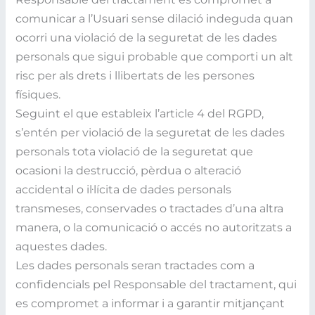
comunicar a l’Usuari sense dilació indeguda quan
ocorri una violació de la seguretat de les dades
personals que sigui probable que comporti un alt
risc per als drets i llibertats de les persones
físiques.
Seguint el que estableix l’article 4 del RGPD,
s’entén per violació de la seguretat de les dades
personals tota violació de la seguretat que
ocasioni la destrucció, pèrdua o alteració
accidental o il·lícita de dades personals
transmeses, conservades o tractades d’una altra
manera, o la comunicació o accés no autoritzats a
aquestes dades.
Les dades personals seran tractades com a
confidencials pel Responsable del tractament, qui
es compromet a informar i a garantir mitjançant