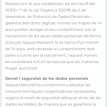
Respectant el que estableixen els articles 8 del
RGPD i 7 de la Llei Orgànica 3/2018, de 5 de
desembre, de Protecció de Dades Personals i
garantia dels drets digitals, només els majors de 14
anys podran atorgar el seu consentiment per al
tractament de les seves dades personals de forma
lícita per Aqqua Martorell. Si es tracta d’un menor
de 14 anys, serà necessari el consentiment dels
pares o tutors per al tractament, i aquest només
es considerarà lícit en la mesura que els mateixos
l’hagin autoritzat.
Secret i seguretat de les dades personals
Aqqua Martorell es compromet a adoptar les
mesures tècniques i organitzatives necessàries,
segons el nivell de seguretat adequat al risc de les
dades recollides, de manera que es garanteixi la