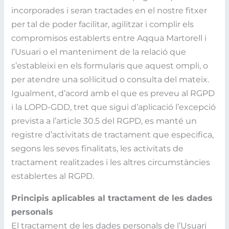
incorporades i seran tractades en el nostre fitxer
per tal de poder facilitar, agilitzar i complir els
compromisos establerts entre Aqqua Martorell i
l’Usuari o el manteniment de la relació que
s’estableixi en els formularis que aquest ompli, o
per atendre una sol·licitud o consulta del mateix.
Igualment, d’acord amb el que es preveu al RGPD
i la LOPD-GDD, tret que sigui d’aplicació l’excepció
prevista a l’article 30.5 del RGPD, es manté un
registre d’activitats de tractament que especifica,
segons les seves finalitats, les activitats de
tractament realitzades i les altres circumstàncies
establertes al RGPD.
Principis aplicables al tractament de les dades
personals
El tractament de les dades personals de l’Usuari