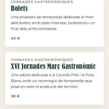
JORNADES GASTRONÒMIQUES
Bolets
Una proposta de temporada dedicada al món
dels bolets, amb plats intensos, tardorencs i un
final dolç amb contrastos.
42 €
JORNADES GASTRONÒMIQUES
XVI Jornades Març Gastronòmic
Una edició dedicada a la Carxofa Prat i la Pota
Blava, amb un recorregut de temporada que
posa en valor el producte del territori.
38 €