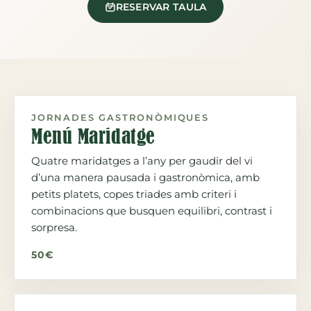
RESERVAR TAULA
JORNADES GASTRONÒMIQUES
Menú Maridatge
Quatre maridatges a l’any per gaudir del vi
d’una manera pausada i gastronòmica, amb
petits platets, copes triades amb criteri i
combinacions que busquen equilibri, contrast i
sorpresa.
50€