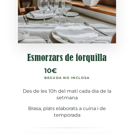
Esmorzars de forquilla
10€
BEGUDA NO INCLOSA
Des de les 10h del matí cada dia de la
setmana
Brasa, plats elaborats a cuina i de
temporada