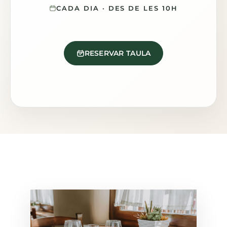
CADA DIA · DES DE LES 10H
RESERVAR TAULA