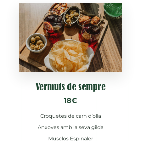
Vermuts de sempre
18€
Croquetes de carn d’olla
Anxoves amb la seva gilda
Musclos Espinaler