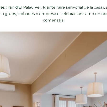
 gran d’El Palau Vell. Manté l’aire senyorial de la casa i, 
per a grups, trobades d’empresa o celebracions amb un 
comensals.