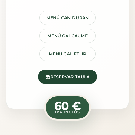
MENÚ CAN DURAN
MENÚ CAL JAUME
MENÚ CAL FELIP
RESERVAR TAULA
60 €
IVA INCLÒS