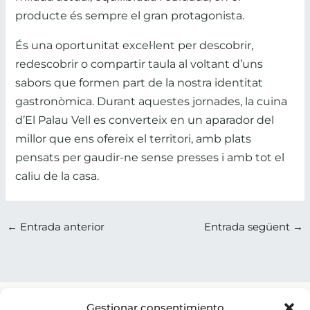
producte és sempre el gran protagonista.
És una oportunitat excel·lent per descobrir,
redescobrir o compartir taula al voltant d’uns
sabors que formen part de la nostra identitat
gastronòmica. Durant aquestes jornades, la cuina
d’El Palau Vell es converteix en un aparador del
millor que ens ofereix el territori, amb plats
pensats per gaudir-ne sense presses i amb tot el
caliu de la casa.
←
Entrada anterior
Entrada següent
→
Gestionar consentimiento