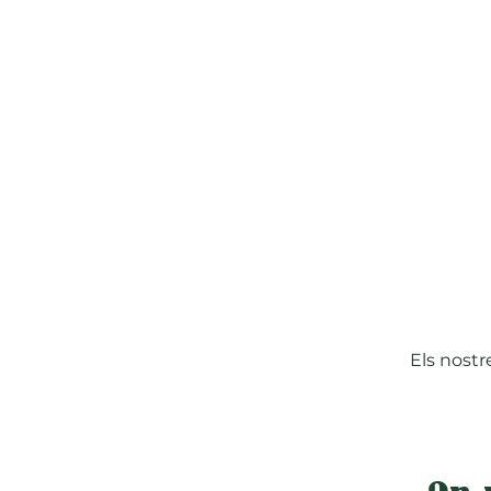
Els nostr