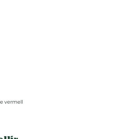
re vermell