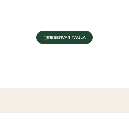
RESERVAR TAULA