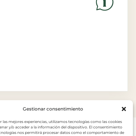
Gestionar consentimiento
r las mejores experiencias, utilizamos tecnologías como las cookies
nar y/o acceder a la información del dispositivo. El consentimiento
ecnologías nos permitirá procesar datos como el comportamiento de