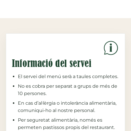
Informació del servei
El servei del menú serà a taules completes.
No es cobra per separat a grups de més de
10 persones.
En cas d’al·lèrgia o intolerància alimentària,
comuniqui-ho al nostre personal.
Per seguretat alimentària, només es
permeten pastissos propis del restaurant.