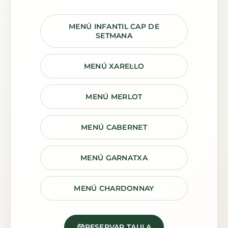
MENÚ INFANTIL CAP DE
SETMANA
MENÚ XAREL·LO
MENÚ MERLOT
MENÚ CABERNET
MENÚ GARNATXA
MENÚ CHARDONNAY
RESERVAR TAULA