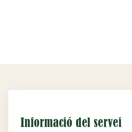
Informació del servei