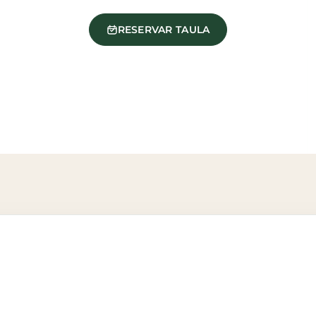
RESERVAR TAULA