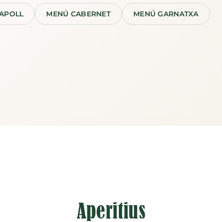
APOLL
MENÚ CABERNET
MENÚ GARNATXA
Aperitius